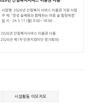
2026년 산림복지서비스 이용권 사용
1. 사업명: 2026년 산림복지 서비스 이용권 지원 사업
. 주 제: “장성 숲체원과 함께하는 마음 숲 힐링여정”
. 일 시 - 26.5.11.(월) 9:00~18:00 ...
2026년 산림복지서비스 이용권 사용
2026년 제1차 인권지킴이단 정기회의(…
시설활동 이모저모