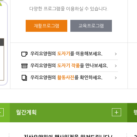
다양한 프로그램을 이용하실 수 있습니다.
재활프로그램
교육프로그램
우리요양원의
도자기
를 이용해보세요.
우리요양원의
도자기 작품
을 만나보세요.
우리요양원의
활동사진
를 확인하세요.
+
+
월간계획