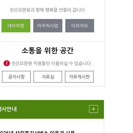
진산요양원과 함께 행복을 만들어 갑니다.
테마여행
바우처사업
이모저모
소통을 위한 공간
!
진산요양원 직원들만 이용하실 수 있습니다.
공지사항
자료실
자유게시판
+
행사안내