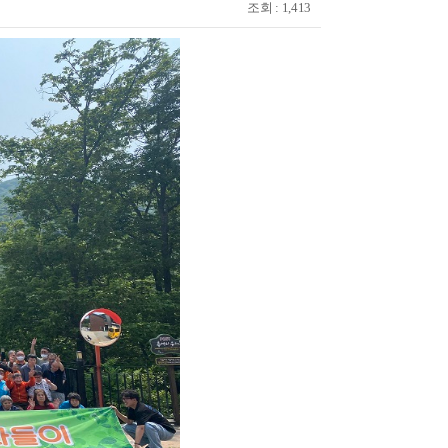
조회 : 1,413