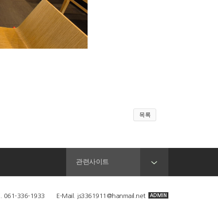
목록
관련사이트
-336-1933 E-Mail. js3361911@hanmail.net
ADMIN