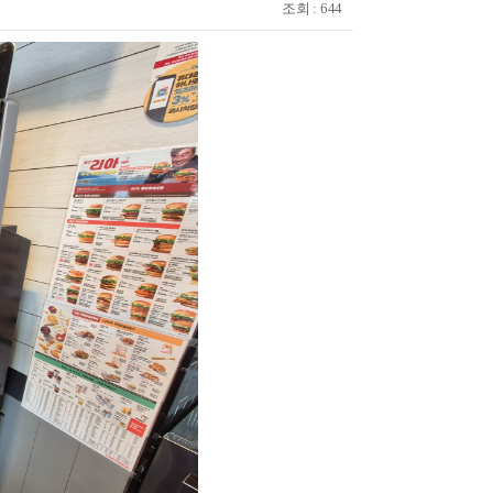
조회 : 644