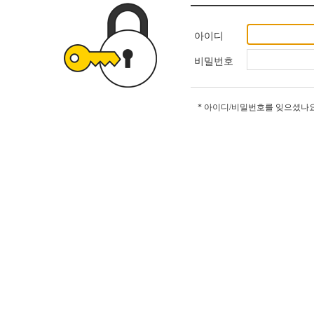
아이디
비밀번호
* 아이디/비밀번호를 잊으셨