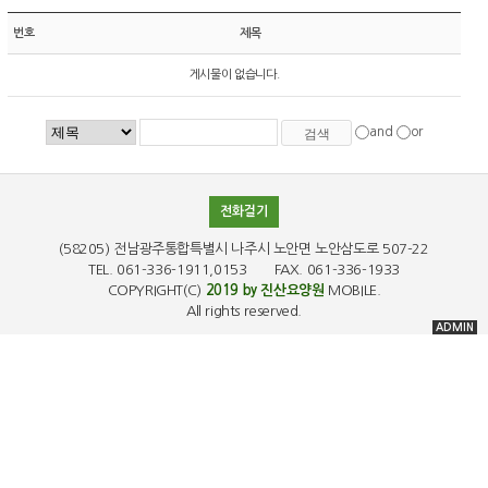
번호
제목
게시물이 없습니다.
and
or
전화걸기
(58205) 전남광주통합특별시 나주시 노안면 노안삼도로 507-22
TEL. 061-336-1911,0153 FAX. 061-336-1933
COPYRIGHT(C)
2019 by 진산요양원
MOBILE.
All rights reserved.
ADMIN