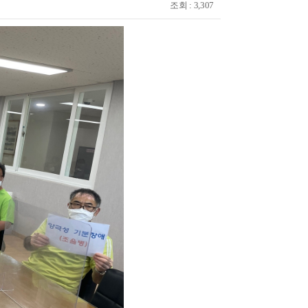
조회 : 3,307